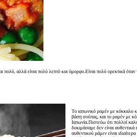
αι πολύ, αλλά είναι πολύ λεπτό και όμορφο.Είναι πολύ ορεκτικά όταν 
Το ιαπωνικό ραμέν με κόκκαλο κ
βάση σούπας, και το ραμέν με κό
Ιαπωνία.Πιστεύω ότι πολλοί καλ
δοκιμάσαμε δεν είναι αυθεντικά 
αυθεντικού ράμεν είναι ιδιαίτερα