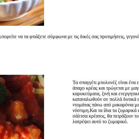
μπορείτε να τα φτιάξετε σύμφωνα με τις δικές σας προτιμήσεις, γεγον
Τα σπαγγέτι μπολονέζ είναι ένα 
άπαχο κρέας και τρώγεται με μαγ
καρυκεύματα, ξινή και ενεργητικ
καταναλωθούν σε πολλά δυτικά ε
ντομάτας πάνω από μακαρόνια με 
νόστιμη.Και τα ίδια τα ζυμαρικά 
σάλτσα κρέατος, θα πειράξουν το
λατρέψει αυτό το ζυμαρικό.