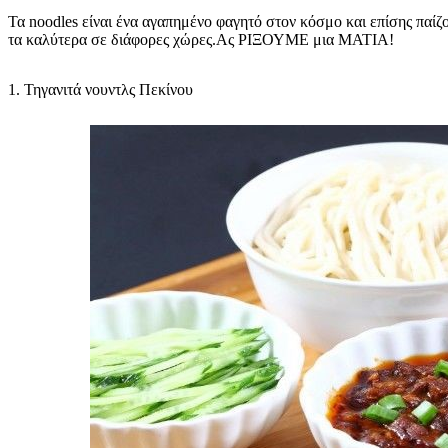
Τα noodles είναι ένα αγαπημένο φαγητό στον κόσμο και επίσης παίζ
τα καλύτερα σε διάφορες χώρες.Ας ΡΙΞΟΥΜΕ μια ΜΑΤΙΑ!
1. Τηγανιτά νουντλς Πεκίνου