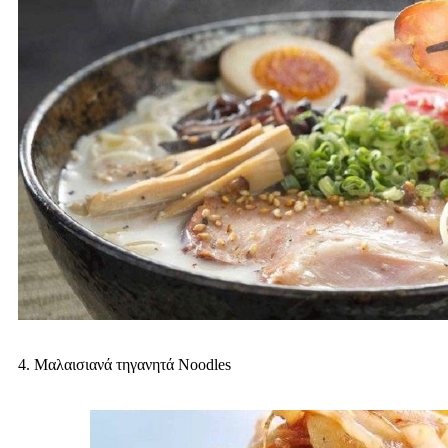
4. Μαλαισιανά τηγανητά Noodles