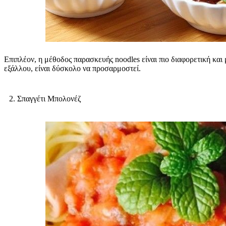
Επιπλέον, η μέθοδος παρασκευής noodles είναι πιο διαφορετική και 
εξάλλου, είναι δύσκολο να προσαρμοστεί.
2. Σπαγγέτι Μπολονέζ