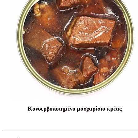
Κονσερβοποιημένο μοσχαρίσιο κρέας