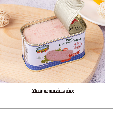
Μεσημεριανό κρέας