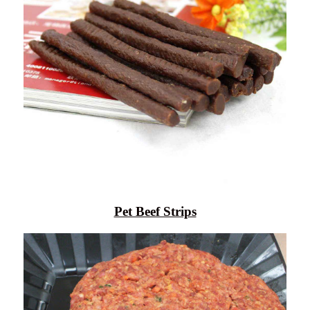
Pet Beef Strips