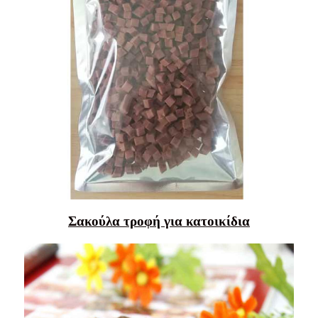
Σακούλα τροφή για κατοικίδια