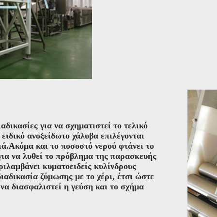
αδικασίες για να σχηματιστεί το τελικό
ειδικό ανοξείδωτο χάλυβα επιλέγονται
ιά.Ακόμα και το ποσοστό νερού φτάνει το
για να λυθεί το πρόβλημα της παρασκευής
ριλαμβάνει κυματοειδείς κυλίνδρους
διαδικασία ζύμωσης με το χέρι, έτσι ώστε
 να διασφαλιστεί η γεύση και το σχήμα