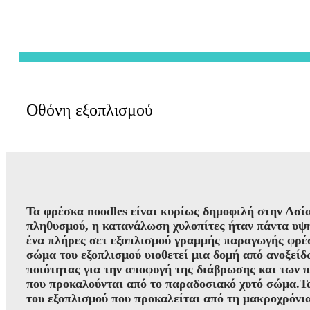
Οθόνη εξοπλισμού
Τα φρέσκα noodles είναι κυρίως δημοφιλή στην Ασί
πληθυσμού, η κατανάλωση χυλοπίτες ήταν πάντα υ
ένα πλήρες σετ εξοπλισμού γραμμής παραγωγής φρέ
σώμα του εξοπλισμού υιοθετεί μια δομή από ανοξεί
ποιότητας για την αποφυγή της διάβρωσης και των 
που προκαλούνται από το παραδοσιακό χυτό σώμα.Τα
του εξοπλισμού που προκαλείται από τη μακροχρόνια