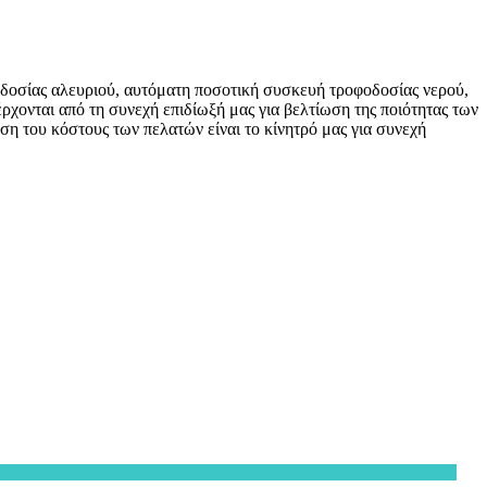
οδοσίας αλευριού, αυτόματη ποσοτική συσκευή τροφοδοσίας νερού,
χονται από τη συνεχή επιδίωξή μας για βελτίωση της ποιότητας των
ση του κόστους των πελατών είναι το κίνητρό μας για συνεχή